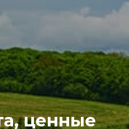
а, ценные