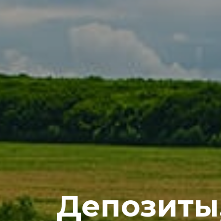
Депозиты