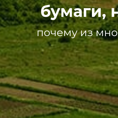
бумаги, 
почему из мно