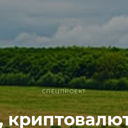
СПЕЦПРОЕКТ
, криптовалют