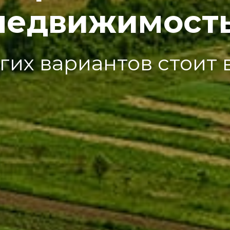
недвижимость
гих вариантов стоит