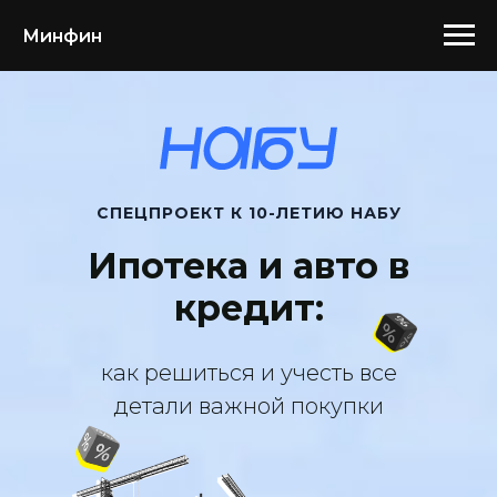
Минфин
СПЕЦПРОЕКТ К 10-ЛЕТИЮ НАБУ
Ипотека и авто в
кредит:
как решиться и учесть все
детали важной покупки