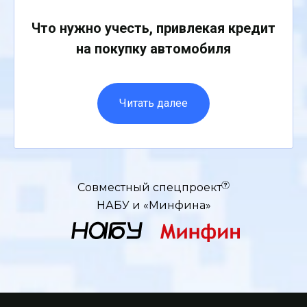
Что нужно учесть, привлекая кредит
на покупку автомобиля
Читать далее
Совместный спецпроект
НАБУ и «Минфина»