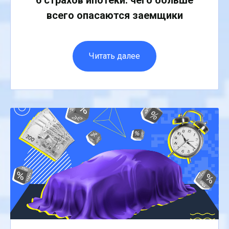
всего опасаются заемщики
Читать далее